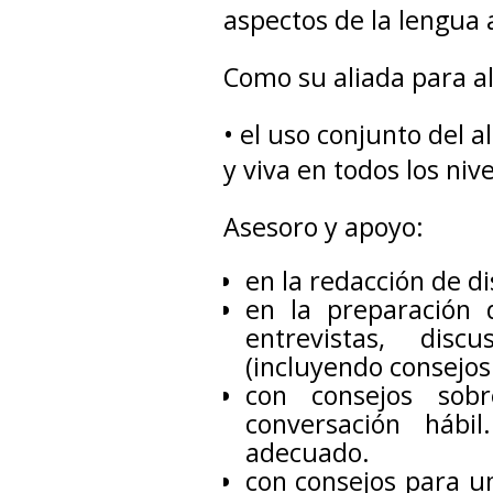
aspectos de la lengua
Como su aliada para a
• el uso conjunto del 
y viva en todos los nive
Asesoro y apoyo:
en la redacción de di
en la preparación 
entrevistas, disc
(incluyendo consejos
con consejos sobr
conversación hábi
adecuado.
con consejos para u